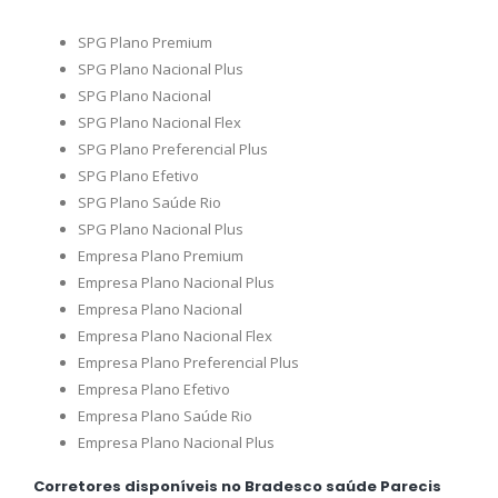
SPG Plano Premium
SPG Plano Nacional Plus
SPG Plano Nacional
SPG Plano Nacional Flex
SPG Plano Preferencial Plus
SPG Plano Efetivo
SPG Plano Saúde Rio
SPG Plano Nacional Plus
Empresa Plano Premium
Empresa Plano Nacional Plus
Empresa Plano Nacional
Empresa Plano Nacional Flex
Empresa Plano Preferencial Plus
Empresa Plano Efetivo
Empresa Plano Saúde Rio
Empresa Plano Nacional Plus
Corretores disponíveis no Bradesco saúde Parecis