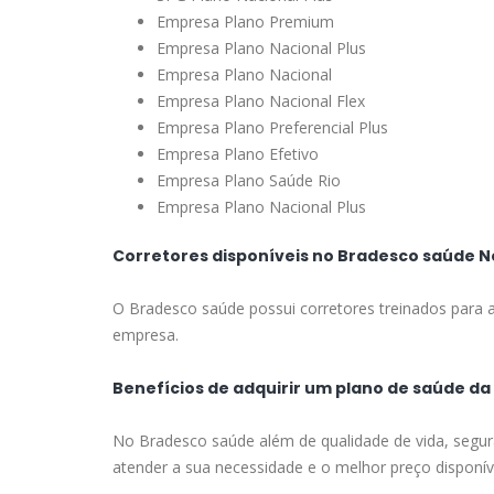
Empresa Plano Premium
Empresa Plano Nacional Plus
Empresa Plano Nacional
Empresa Plano Nacional Flex
Empresa Plano Preferencial Plus
Empresa Plano Efetivo
Empresa Plano Saúde Rio
Empresa Plano Nacional Plus
Corretores disponíveis no Bradesco saúde 
O Bradesco saúde possui corretores treinados para a
empresa.
Benefícios de adquirir um plano de saúde d
No Bradesco saúde além de qualidade de vida, segur
atender a sua necessidade e o melhor preço disponív