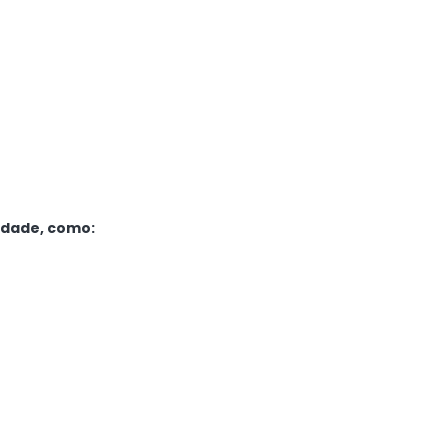
idade, como: