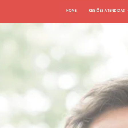
HOME
REGIÕES ATENDIDAS