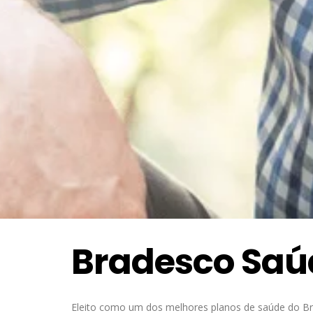
Bradesco Saú
Eleito como um dos melhores planos de saúde do Bra