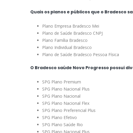
Quais os planos e públicos que o Bradesco 
Plano Empresa Bradesco Mei
Plano de Saúde Bradesco CNPJ
Plano Família Bradesco
Plano Individual Bradesco
Plano de Saúde Bradesco Pessoa Física
O Bradesco saúde Novo Progresso possui div
SPG Plano Premium
SPG Plano Nacional Plus
SPG Plano Nacional
SPG Plano Nacional Flex
SPG Plano Preferencial Plus
SPG Plano Efetivo
SPG Plano Saúde Rio
SPG Plano Nacional Plus