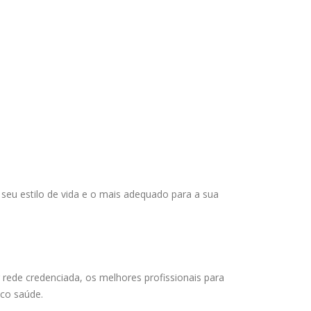
 seu estilo de vida e o mais adequado para a sua
rede credenciada, os melhores profissionais para
sco saúde.