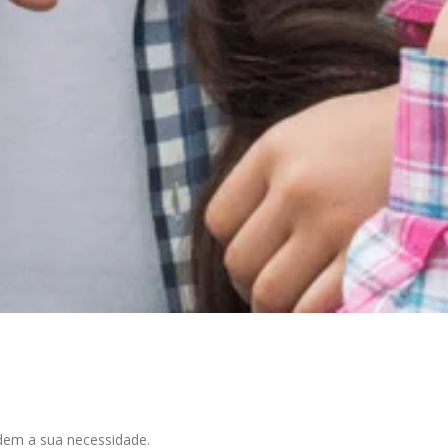
dem a sua necessidade.