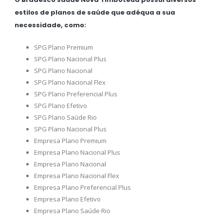
estilos de planos de saúde que adéqua a sua
necessidade, como:
SPG Plano Premium
SPG Plano Nacional Plus
SPG Plano Nacional
SPG Plano Nacional Flex
SPG Plano Preferencial Plus
SPG Plano Efetivo
SPG Plano Saúde Rio
SPG Plano Nacional Plus
Empresa Plano Premium
Empresa Plano Nacional Plus
Empresa Plano Nacional
Empresa Plano Nacional Flex
Empresa Plano Preferencial Plus
Empresa Plano Efetivo
Empresa Plano Saúde Rio