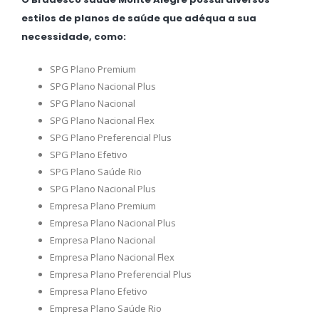
estilos de planos de saúde que adéqua a sua
necessidade, como:
SPG Plano Premium
SPG Plano Nacional Plus
SPG Plano Nacional
SPG Plano Nacional Flex
SPG Plano Preferencial Plus
SPG Plano Efetivo
SPG Plano Saúde Rio
SPG Plano Nacional Plus
Empresa Plano Premium
Empresa Plano Nacional Plus
Empresa Plano Nacional
Empresa Plano Nacional Flex
Empresa Plano Preferencial Plus
Empresa Plano Efetivo
Empresa Plano Saúde Rio