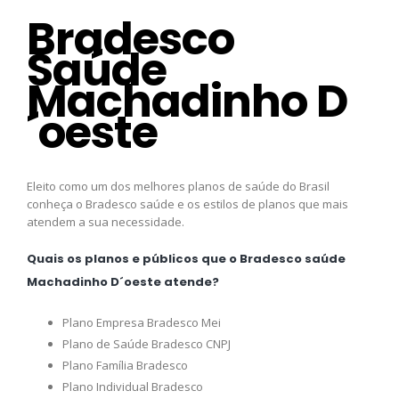
Bradesco
Saúde
Machadinho D
´oeste
Eleito como um dos melhores planos de saúde do Brasil
conheça o Bradesco saúde e os estilos de planos que mais
atendem a sua necessidade.
Quais os planos e públicos que o Bradesco saúde
Machadinho D´oeste atende?
Plano Empresa Bradesco Mei
Plano de Saúde Bradesco CNPJ
Plano Família Bradesco
Plano Individual Bradesco