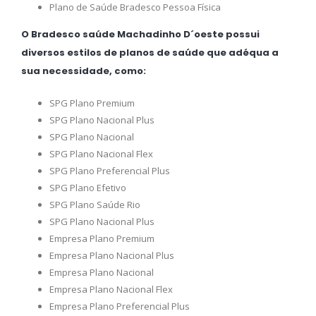
Plano de Saúde Bradesco Pessoa Física
O Bradesco saúde Machadinho D´oeste possui
diversos estilos de planos de saúde que adéqua a
sua necessidade, como:
SPG Plano Premium
SPG Plano Nacional Plus
SPG Plano Nacional
SPG Plano Nacional Flex
SPG Plano Preferencial Plus
SPG Plano Efetivo
SPG Plano Saúde Rio
SPG Plano Nacional Plus
Empresa Plano Premium
Empresa Plano Nacional Plus
Empresa Plano Nacional
Empresa Plano Nacional Flex
Empresa Plano Preferencial Plus