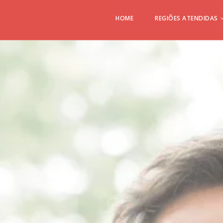
HOME
REGIÕES ATENDIDAS