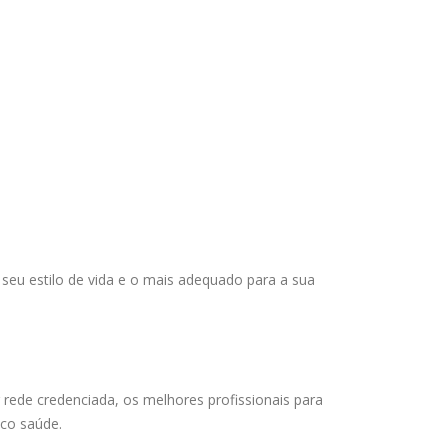
 seu estilo de vida e o mais adequado para a sua
rede credenciada, os melhores profissionais para
sco saúde.