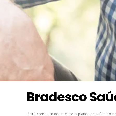
Bradesco Saú
Eleito como um dos melhores planos de saúde do Bra