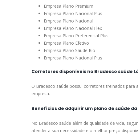
Empresa Plano Premium
Empresa Plano Nacional Plus
Empresa Plano Nacional
Empresa Plano Nacional Flex
Empresa Plano Preferencial Plus
Empresa Plano Efetivo
Empresa Plano Saúde Rio
Empresa Plano Nacional Plus
Corretores disponíveis no Bradesco saúde L
O Bradesco saúde possui corretores treinados para a
empresa.
Benefícios de adquirir um plano de saúde d
No Bradesco saúde além de qualidade de vida, segur
atender a sua necessidade e o melhor preço disponív