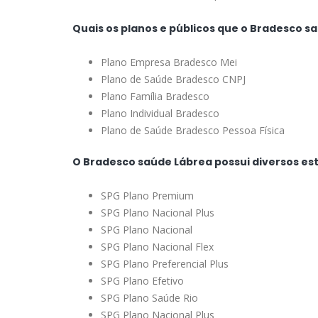
Quais os planos e públicos que o Bradesco 
Plano Empresa Bradesco Mei
Plano de Saúde Bradesco CNPJ
Plano Família Bradesco
Plano Individual Bradesco
Plano de Saúde Bradesco Pessoa Física
O Bradesco saúde Lábrea possui diversos es
SPG Plano Premium
SPG Plano Nacional Plus
SPG Plano Nacional
SPG Plano Nacional Flex
SPG Plano Preferencial Plus
SPG Plano Efetivo
SPG Plano Saúde Rio
SPG Plano Nacional Plus