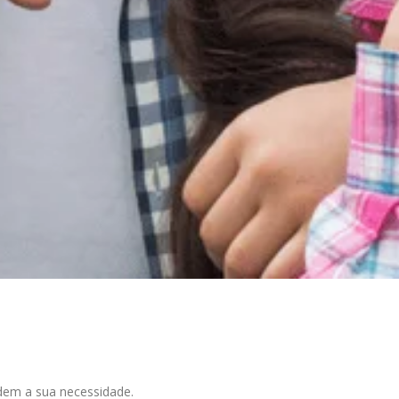
dem a sua necessidade.