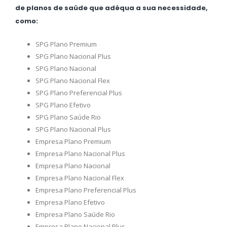
de planos de saúde que adéqua a sua necessidade,
como:
SPG Plano Premium
SPG Plano Nacional Plus
SPG Plano Nacional
SPG Plano Nacional Flex
SPG Plano Preferencial Plus
SPG Plano Efetivo
SPG Plano Saúde Rio
SPG Plano Nacional Plus
Empresa Plano Premium
Empresa Plano Nacional Plus
Empresa Plano Nacional
Empresa Plano Nacional Flex
Empresa Plano Preferencial Plus
Empresa Plano Efetivo
Empresa Plano Saúde Rio
Empresa Plano Nacional Plus