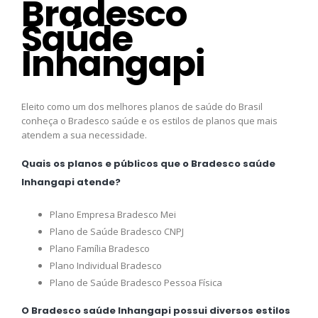
Bradesco
Saúde
Inhangapi
Eleito como um dos melhores planos de saúde do Brasil
conheça o Bradesco saúde e os estilos de planos que mais
atendem a sua necessidade.
Quais os planos e públicos que o Bradesco saúde
Inhangapi atende?
Plano Empresa Bradesco Mei
Plano de Saúde Bradesco CNPJ
Plano Família Bradesco
Plano Individual Bradesco
Plano de Saúde Bradesco Pessoa Física
O Bradesco saúde Inhangapi possui diversos estilos