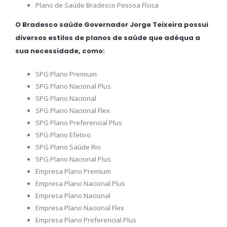
Plano de Saúde Bradesco Pessoa Física
O Bradesco saúde Governador Jorge Teixeira possui
diversos estilos de planos de saúde que adéqua a
sua necessidade, como:
SPG Plano Premium
SPG Plano Nacional Plus
SPG Plano Nacional
SPG Plano Nacional Flex
SPG Plano Preferencial Plus
SPG Plano Efetivo
SPG Plano Saúde Rio
SPG Plano Nacional Plus
Empresa Plano Premium
Empresa Plano Nacional Plus
Empresa Plano Nacional
Empresa Plano Nacional Flex
Empresa Plano Preferencial Plus