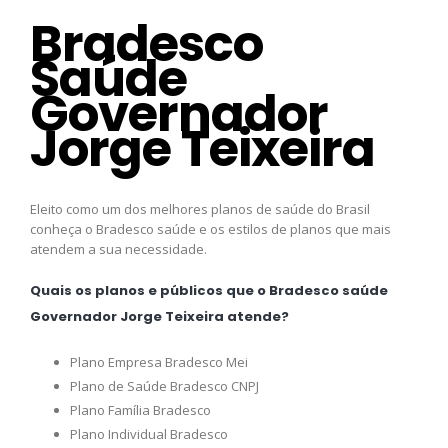
Bradesco
Saúde
Governador
Jorge Teixeira
Eleito como um dos melhores planos de saúde do Brasil
conheça o Bradesco saúde e os estilos de planos que mais
atendem a sua necessidade.
Quais os planos e públicos que o Bradesco saúde
Governador Jorge Teixeira atende?
Plano Empresa Bradesco Mei
Plano de Saúde Bradesco CNPJ
Plano Família Bradesco
Plano Individual Bradesco