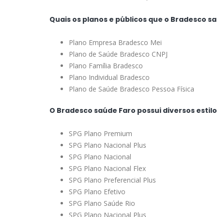
Quais os planos e públicos que o Bradesco s
Plano Empresa Bradesco Mei
Plano de Saúde Bradesco CNPJ
Plano Família Bradesco
Plano Individual Bradesco
Plano de Saúde Bradesco Pessoa Física
O Bradesco saúde Faro possui diversos estil
SPG Plano Premium
SPG Plano Nacional Plus
SPG Plano Nacional
SPG Plano Nacional Flex
SPG Plano Preferencial Plus
SPG Plano Efetivo
SPG Plano Saúde Rio
SPG Plano Nacional Plus