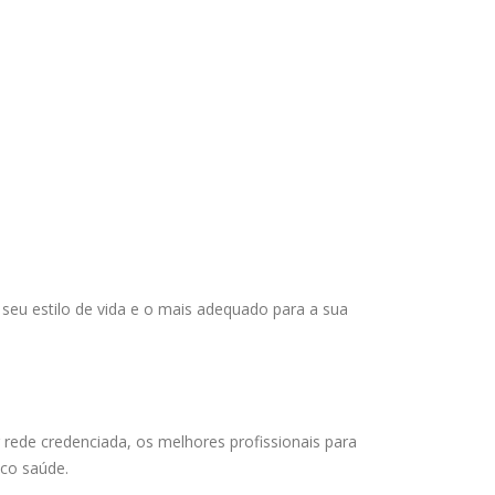
 seu estilo de vida e o mais adequado para a sua
rede credenciada, os melhores profissionais para
sco saúde.