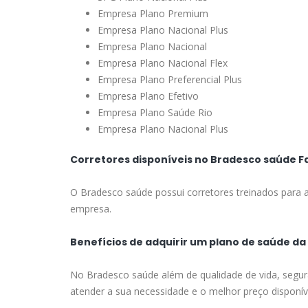
Empresa Plano Premium
Empresa Plano Nacional Plus
Empresa Plano Nacional
Empresa Plano Nacional Flex
Empresa Plano Preferencial Plus
Empresa Plano Efetivo
Empresa Plano Saúde Rio
Empresa Plano Nacional Plus
Corretores disponíveis no Bradesco saúde F
O Bradesco saúde possui corretores treinados para a
empresa.
Benefícios de adquirir um plano de saúde d
No Bradesco saúde além de qualidade de vida, segur
atender a sua necessidade e o melhor preço disponív