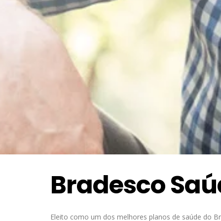
Bradesco Saú
Eleito como um dos melhores planos de saúde do Bra