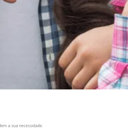
dem a sua necessidade.