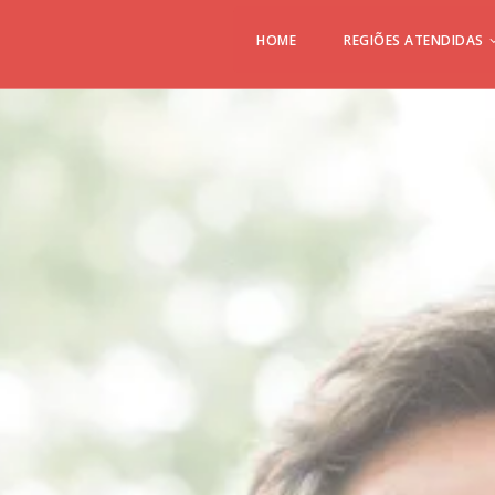
HOME
REGIÕES ATENDIDAS