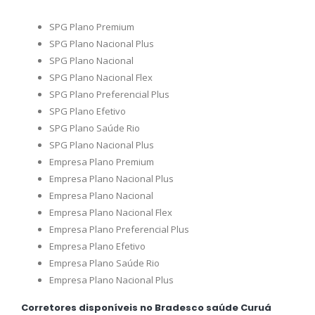
SPG Plano Premium
SPG Plano Nacional Plus
SPG Plano Nacional
SPG Plano Nacional Flex
SPG Plano Preferencial Plus
SPG Plano Efetivo
SPG Plano Saúde Rio
SPG Plano Nacional Plus
Empresa Plano Premium
Empresa Plano Nacional Plus
Empresa Plano Nacional
Empresa Plano Nacional Flex
Empresa Plano Preferencial Plus
Empresa Plano Efetivo
Empresa Plano Saúde Rio
Empresa Plano Nacional Plus
Corretores disponíveis no Bradesco saúde Curuá