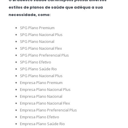
estilos de planos de saúde que adéqua a sua
necessidade, como:
SPG Plano Premium
SPG Plano Nacional Plus
SPG Plano Nacional
SPG Plano Nacional Flex
SPG Plano Preferencial Plus
SPG Plano Efetivo
SPG Plano Saúde Rio
SPG Plano Nacional Plus
Empresa Plano Premium
Empresa Plano Nacional Plus
Empresa Plano Nacional
Empresa Plano Nacional Flex
Empresa Plano Preferencial Plus
Empresa Plano Efetivo
Empresa Plano Saúde Rio