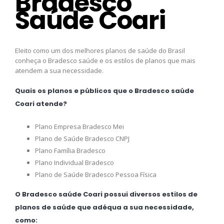
Bradesco
Saúde Coari
Eleito como um dos melhores planos de saúde do Brasil
conheça o Bradesco saúde e os estilos de planos que mais
atendem a sua necessidade.
Quais os planos e públicos que o Bradesco saúde
Coari atende?
Plano Empresa Bradesco Mei
Plano de Saúde Bradesco CNPJ
Plano Família Bradesco
Plano Individual Bradesco
Plano de Saúde Bradesco Pessoa Física
O Bradesco saúde Coari possui diversos estilos de
planos de saúde que adéqua a sua necessidade,
como: