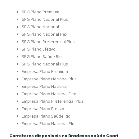
SPG Plano Premium
SPG Plano Nacional Plus
SPG Plano Nacional
SPG Plano Nacional Flex
SPG Plano Preferencial Plus
SPG Plano Efetivo
SPG Plano Saúde Rio
SPG Plano Nacional Plus
Empresa Plano Premium
Empresa Plano Nacional Plus
Empresa Plano Nacional
Empresa Plano Nacional Flex
Empresa Plano Preferencial Plus
Empresa Plano Efetivo
Empresa Plano Saúde Rio
Empresa Plano Nacional Plus
Corretores disponíveis no Bradesco saúde Coari