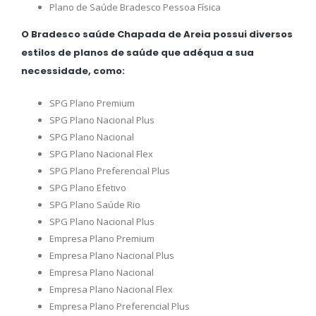
Plano de Saúde Bradesco Pessoa Física
O Bradesco saúde Chapada de Areia possui diversos
estilos de planos de saúde que adéqua a sua
necessidade, como:
SPG Plano Premium
SPG Plano Nacional Plus
SPG Plano Nacional
SPG Plano Nacional Flex
SPG Plano Preferencial Plus
SPG Plano Efetivo
SPG Plano Saúde Rio
SPG Plano Nacional Plus
Empresa Plano Premium
Empresa Plano Nacional Plus
Empresa Plano Nacional
Empresa Plano Nacional Flex
Empresa Plano Preferencial Plus