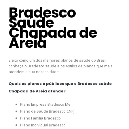
Bradesco
Saúde
Chapada de
Areia
Eleito como um dos melhores planos de saúde do Brasil
conheça o Bradesco saúde e os estilos de planos que mais
atendem a sua necessidade.
Quais os planos e públicos que o Bradesco saúde
Chapada de Areia atende?
Plano Empresa Bradesco Mei
Plano de Saúde Bradesco CNPJ
Plano Família Bradesco
Plano Individual Bradesco