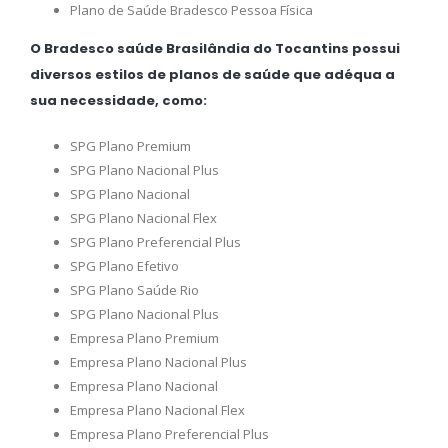
Plano de Saúde Bradesco Pessoa Física
O Bradesco saúde Brasilândia do Tocantins possui
diversos estilos de planos de saúde que adéqua a
sua necessidade, como:
SPG Plano Premium
SPG Plano Nacional Plus
SPG Plano Nacional
SPG Plano Nacional Flex
SPG Plano Preferencial Plus
SPG Plano Efetivo
SPG Plano Saúde Rio
SPG Plano Nacional Plus
Empresa Plano Premium
Empresa Plano Nacional Plus
Empresa Plano Nacional
Empresa Plano Nacional Flex
Empresa Plano Preferencial Plus