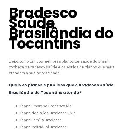
Bradesco
Saúde
Brasilândia do
Tocantins
Eleito como um dos melhores planos de saúde do Brasil
conheça o Bradesco saúde e os estilos de planos que mais
atendem a sua necessidade.
Quais os planos e públicos que o Bradesco saúde
Brasilândia do Tocantins atende?
Plano Empresa Bradesco Mei
Plano de Saúde Bradesco CNPJ
Plano Família Bradesco
Plano Individual Bradesco