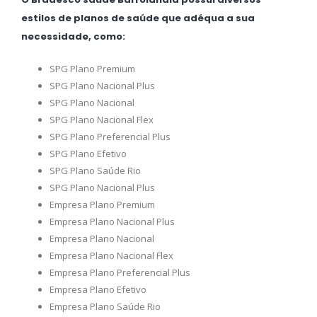
estilos de planos de saúde que adéqua a sua
necessidade, como:
SPG Plano Premium
SPG Plano Nacional Plus
SPG Plano Nacional
SPG Plano Nacional Flex
SPG Plano Preferencial Plus
SPG Plano Efetivo
SPG Plano Saúde Rio
SPG Plano Nacional Plus
Empresa Plano Premium
Empresa Plano Nacional Plus
Empresa Plano Nacional
Empresa Plano Nacional Flex
Empresa Plano Preferencial Plus
Empresa Plano Efetivo
Empresa Plano Saúde Rio