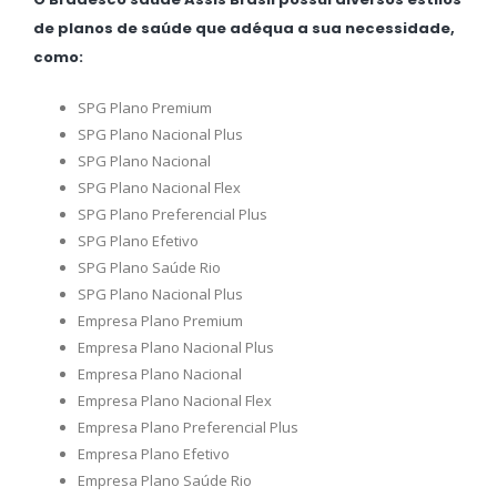
de planos de saúde que adéqua a sua necessidade,
como:
SPG Plano Premium
SPG Plano Nacional Plus
SPG Plano Nacional
SPG Plano Nacional Flex
SPG Plano Preferencial Plus
SPG Plano Efetivo
SPG Plano Saúde Rio
SPG Plano Nacional Plus
Empresa Plano Premium
Empresa Plano Nacional Plus
Empresa Plano Nacional
Empresa Plano Nacional Flex
Empresa Plano Preferencial Plus
Empresa Plano Efetivo
Empresa Plano Saúde Rio