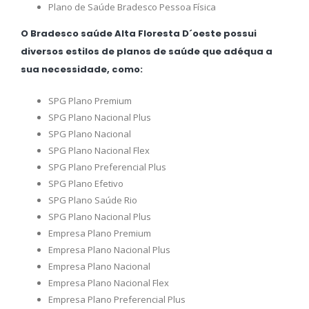
Plano de Saúde Bradesco Pessoa Física
O Bradesco saúde Alta Floresta D´oeste possui
diversos estilos de planos de saúde que adéqua a
sua necessidade, como:
SPG Plano Premium
SPG Plano Nacional Plus
SPG Plano Nacional
SPG Plano Nacional Flex
SPG Plano Preferencial Plus
SPG Plano Efetivo
SPG Plano Saúde Rio
SPG Plano Nacional Plus
Empresa Plano Premium
Empresa Plano Nacional Plus
Empresa Plano Nacional
Empresa Plano Nacional Flex
Empresa Plano Preferencial Plus