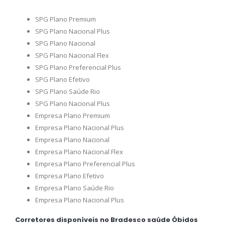
SPG Plano Premium
SPG Plano Nacional Plus
SPG Plano Nacional
SPG Plano Nacional Flex
SPG Plano Preferencial Plus
SPG Plano Efetivo
SPG Plano Saúde Rio
SPG Plano Nacional Plus
Empresa Plano Premium
Empresa Plano Nacional Plus
Empresa Plano Nacional
Empresa Plano Nacional Flex
Empresa Plano Preferencial Plus
Empresa Plano Efetivo
Empresa Plano Saúde Rio
Empresa Plano Nacional Plus
Corretores disponíveis no Bradesco saúde Óbidos